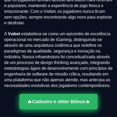
e populares, mantendo a experiência de jogo fresca e
emocionante. Com o Vwbet, os jogadores nunca ficam
sem opções, sempre encontrando algo novo para explorar
e desfrutar.
A
Vwbet
estabelece-se como um epicentro de excelência
operacional no mercado de iGaming, distinguindo-se
através de uma arquitetura sistêmica que redefine os
paradigmas de qualidade, segurança e inovação na
indústria. Nossa infraestrutura foi conceitualizada através
de um processo de design thinking avançado, integrando
metodologias ágeis de desenvolvimento com princípios de
engenharia de software de missão crítica, resultando em
uma plataforma que não apenas atende, mas antecipa as
necessidades evolutivas dos jogadores contemporâneos.
🔥Cadastro e obter Bônus🔥