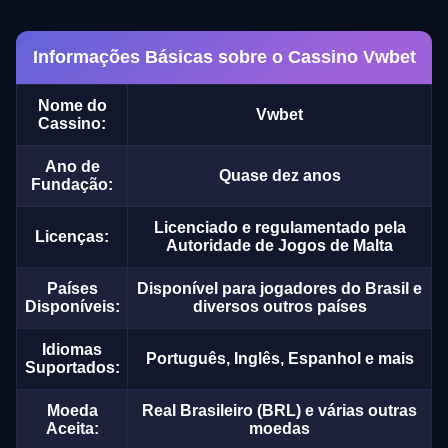
Informações Básicas sobre o Cassino Vwbet
Nome do
Vwbet
Cassino:
Ano de
Quase dez anos
Fundação:
Licenciado e regulamentado pela
Licenças:
Autoridade de Jogos de Malta
Países
Disponível para jogadores do Brasil e
Disponíveis:
diversos outros países
Idiomas
Português, Inglês, Espanhol e mais
Suportados:
Moeda
Real Brasileiro (BRL) e várias outras
Aceita:
moedas