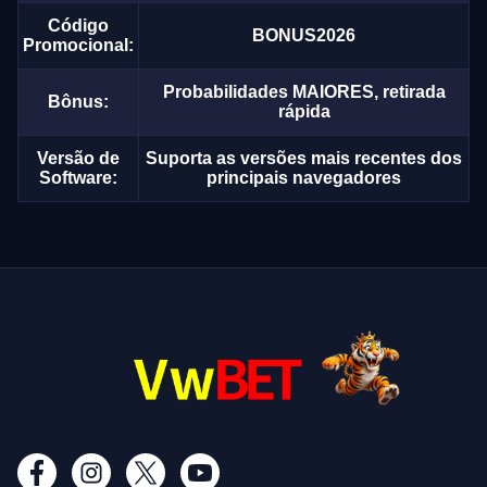
Código
BONUS2026
Promocional:
Probabilidades MAIORES, retirada
Bônus:
rápida
Versão de
Suporta as versões mais recentes dos
Software:
principais navegadores