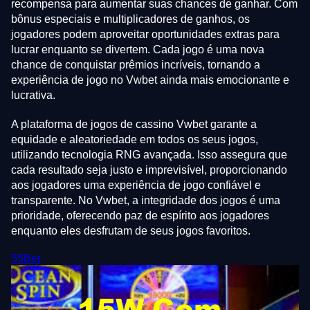
recompensa para aumentar suas chances de ganhar. Com
bônus especiais e multiplicadores de ganhos, os
jogadores podem aproveitar oportunidades extras para
lucrar enquanto se divertem. Cada jogo é uma nova
chance de conquistar prêmios incríveis, tornando a
experiência de jogo no Vwbet ainda mais emocionante e
lucrativa.
A plataforma de jogos de cassino Vwbet garante a
equidade e aleatoriedade em todos os seus jogos,
utilizando tecnologia RNG avançada. Isso assegura que
cada resultado seja justo e imprevisível, proporcionando
aos jogadores uma experiência de jogo confiável e
transparente. No Vwbet, a integridade dos jogos é uma
prioridade, oferecendo paz de espírito aos jogadores
enquanto eles desfrutam de seus jogos favoritos.
55Bet