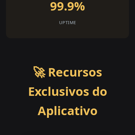
99.9%
UPTIME
🚀 Recursos
Exclusivos do
Aplicativo