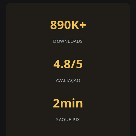
890K+
DOWNLOADS
4.8/5
AVALIAÇÃO
2min
SAQUE PIX