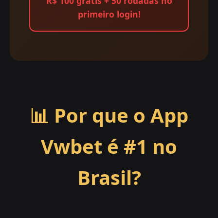
R$ 100 grátis + 50 rodadas no
primeiro login!
📊 Por que o App
Vwbet é #1 no
Brasil?