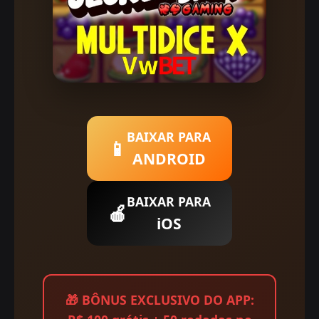
BAIXAR PARA
📱
ANDROID
BAIXAR PARA
🍎
iOS
🎁
BÔNUS EXCLUSIVO DO APP: