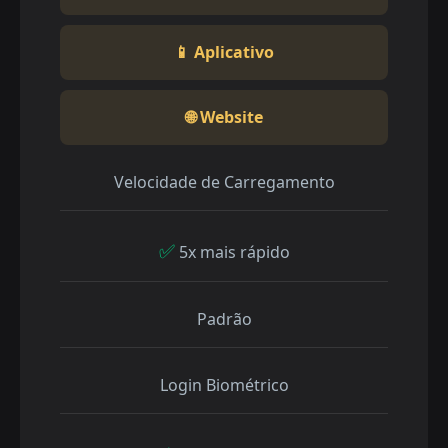
📱 Aplicativo
🌐 Website
Velocidade de Carregamento
✅
5x mais rápido
Padrão
Login Biométrico