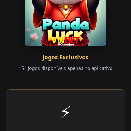
Jogos Exclusivos
15+ jogos disponíveis apenas no aplicativo
⚡