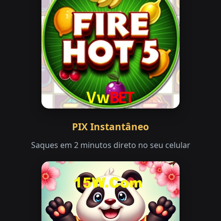
PIX Instantâneo
Saques em 2 minutos direto no seu celular