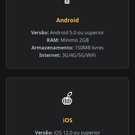
Android
Versão:
Android 5.0 ou superior
RAM:
Mínimo 2GB
Armazenamento:
150MB livres
Internet:
3G/4G/5G/WiFi
🍎
iOS
Versão:
iOS 12.0 ou superior