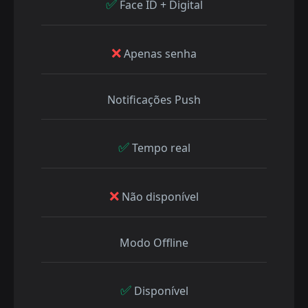
✅
Face ID + Digital
❌
Apenas senha
Notificações Push
✅
Tempo real
❌
Não disponível
Modo Offline
✅
Disponível