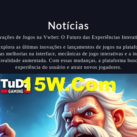
Notícias
vações de Jogos na Vwbet: O Futuro das Experiências Interat
 explora as últimas inovações e lançamentos de jogos na plata
as melhorias na interface, mecânicas de jogo interativas e a i
 realidade aumentada. Com essas mudanças, a plataforma busc
experiência do usuário e atrair novos jogadores.