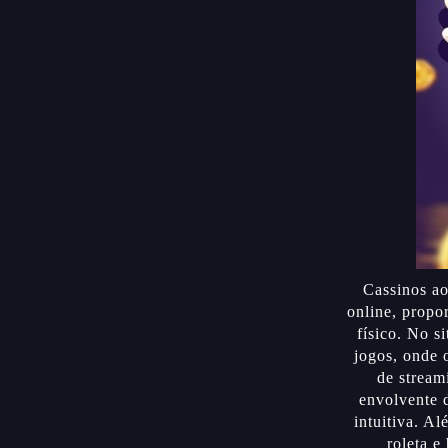
Cassinos ao
online, propo
físico. No s
jogos, onde 
de stream
envolvente d
intuitiva. A
roleta e