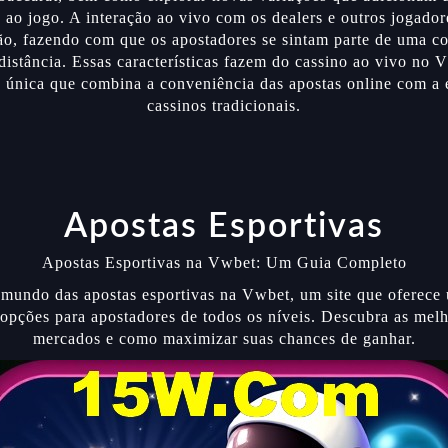
ao jogo. A interação ao vivo com os dealers e outros jogado
ção, fazendo com que os apostadores se sintam parte de uma c
istância. Essas características fazem do cassino ao vivo no
a única que combina a conveniência das apostas online com a
cassinos tradicionais.
Apostas Esportivas
Apostas Esportivas na Vwbet: Um Guia Completo
 mundo das apostas esportivas na Vwbet, um site que oferece
opções para apostadores de todos os níveis. Descubra as melh
mercados e como maximizar suas chances de ganhar.