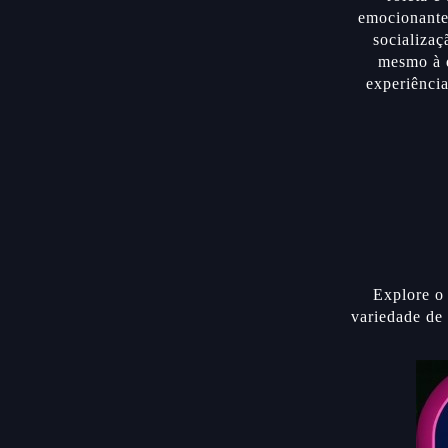
emocionante 
socializa
mesmo à d
experiênci
Explore o
variedade de 