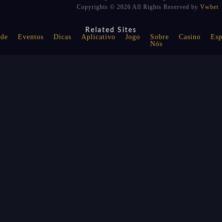
Copyrights © 2026 All Rights Reserved by
Vwbet
Related Sites
ade
Eventos
Dicas
Aplicativo
Jogo
Sobre
Casino
Esp
Nós